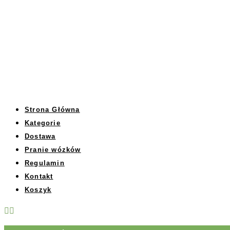
Strona Główna
Kategorie
Dostawa
Pranie wózków
Regulamin
Kontakt
Koszyk