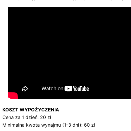
KOSZT WYPOŻYCZENIA
Cena za 1 dzień: 20 zł
Minimalna kwota wynajmu (1-3 dni): 60 zł