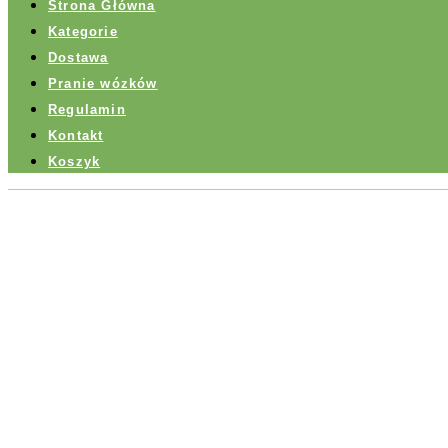
Strona Główna
Kategorie
Dostawa
Pranie wózków
Regulamin
Kontakt
Koszyk