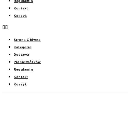
Regulamin
Kontakt
Koszyk
Strona Główna
Kategorie
Dostawa
Pranie wózków
Regulamin
Kontakt
Koszyk