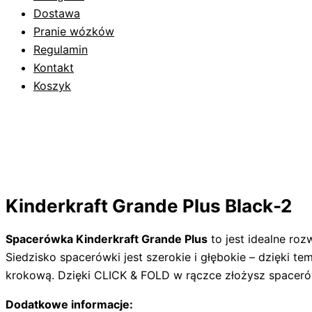
Dostawa
Pranie wózków
Regulamin
Kontakt
Koszyk
Kinderkraft Grande Plus Black-2
Spacerówka Kinderkraft Grande Plus
to jest idealne roz
Siedzisko spacerówki jest szerokie i głębokie – dzięki
krokową. Dzięki CLICK & FOLD w rączce złożysz spacer
Dodatkowe informacje: