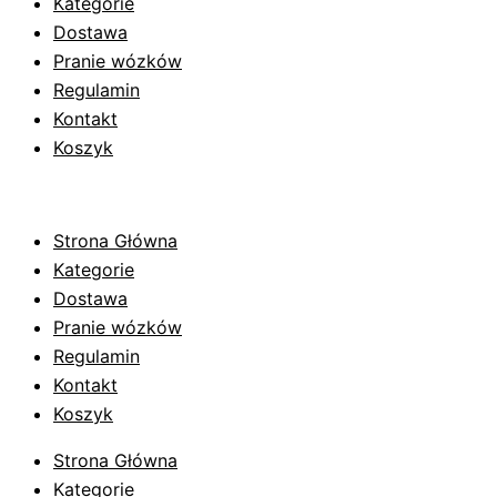
Kategorie
Dostawa
Pranie wózków
Regulamin
Kontakt
Koszyk
Strona Główna
Kategorie
Dostawa
Pranie wózków
Regulamin
Kontakt
Koszyk
Strona Główna
Kategorie