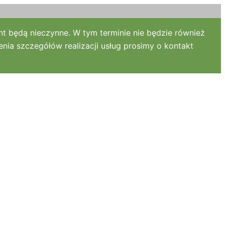
t będą nieczynne. W tym terminie nie będzie również
nia szczegółów realizacji usług prosimy o kontakt